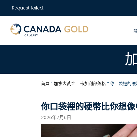
Request failed.
首頁
"
加拿大黃金 – 卡加利部落格
"
你口袋裡的硬
你口袋裡的硬幣比你想像
2026年7月6日