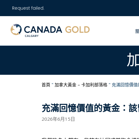
Request failed.
首頁
"
加拿大黃金 – 卡加利部落格
"
充滿回憶價值
充滿回憶價值的黃金：該
2026年6月15日