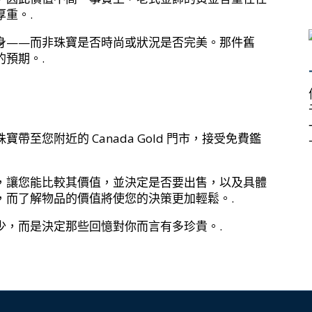
重。.
身——而非珠寶是否時尚或狀況是否完美。那件舊
預期。.
至您附近的 Canada Gold 門市，接受免費鑑
，讓您能比較其價值，並決定是否要出售，以及具體
，而了解物品的價值將使您的決策更加輕鬆。.
少，而是決定那些回憶對你而言有多珍貴。.