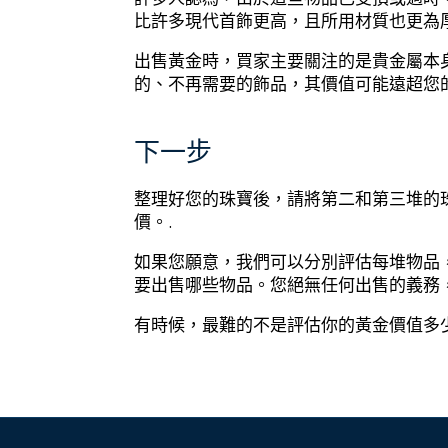
比許多現代首飾更高，且所用材質也更為厚
出售黃金時，買家主要關注的是貴金屬本
的、不再需要的飾品，其價值可能遠超您的
下一步
整理好您的珠寶後，請將第二和第三堆的珠寶帶
價。.
如果您願意，我們可以分別評估每堆物品
要出售哪些物品。您絕無任何出售的義務
有時候，最難的不是評估你的黃金價值多