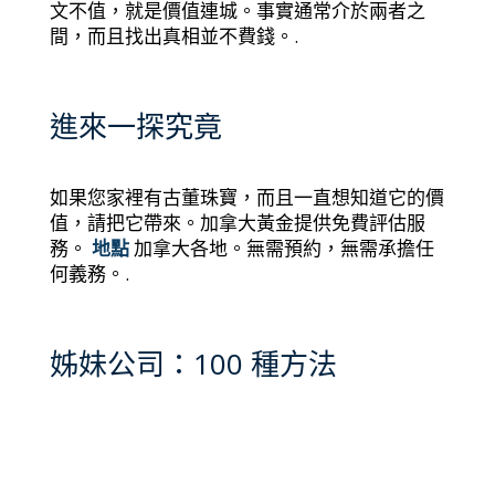
文不值，就是價值連城。事實通常介於兩者之
間，而且找出真相並不費錢。.
進來一探究竟
如果您家裡有古董珠寶，而且一直想知道它的價
值，請把它帶來。加拿大黃金提供免費評估服
務。
地點
加拿大各地。無需預約，無需承擔任
何義務。.
姊妹公司：100 種方法