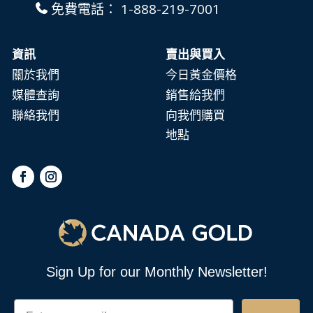
免費電話：
1-888-219-7001
資訊
賣出與買入
關於我們
今日黃金價格
媒體查詢
銷售給我們
聯絡我們
向我們購買
地點
Sign Up for our Monthly Newsletter!
Email