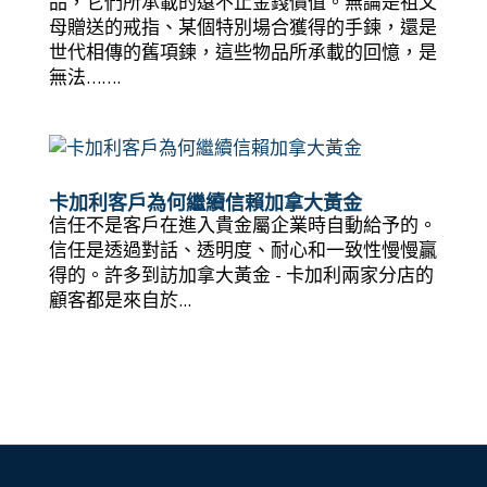
品，它們所承載的遠不止金錢價值。無論是祖父
母贈送的戒指、某個特別場合獲得的手鍊，還是
世代相傳的舊項鍊，這些物品所承載的回憶，是
無法…….
卡加利客戶為何繼續信賴加拿大黃金
信任不是客戶在進入貴金屬企業時自動給予的。
信任是透過對話、透明度、耐心和一致性慢慢贏
得的。許多到訪加拿大黃金 - 卡加利兩家分店的
顧客都是來自於...