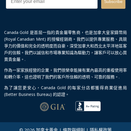
Subscribe
Canada Gold 是首屈一指的貴金屬零售商，也是加拿大皇家鑄幣局
(Royal Canadian Mint) 的授權經銷商。我們以提供專業服務、具競
爭力的價值和完全的透明度而自豪，深受加拿大和西北太平洋地區客
戶的信賴。我們以誠信和市場專業知識為驅動力，讓客戶可以放心買
賣貴金屬。.
作為一家家族經營的企業，我們很榮幸能擁有業內最高的重複使用率
和轉介率，這也證明了我們的客戶所信賴的透明、可靠的服務。.
為了讓您更安心，Canada Gold 的每家分店都獲得商業促進局
(Better Business Bureau) 的認證。
© 2026 加拿大黃金 |
條款與細則
|
隱私權政策