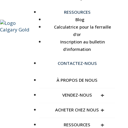
RESSOURCES
Blog
Calculatrice pour la ferraille
d'or
Inscription au bulletin
d'information
CONTACTEZ-NOUS
À PROPOS DE NOUS
+
VENDEZ-NOUS
+
ACHETER CHEZ NOUS
+
RESSOURCES