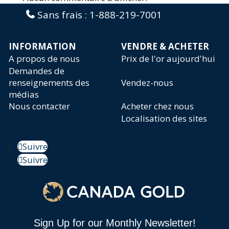
Sans frais :
1-888-219-7001
INFORMATION
VENDRE & ACHETER
A propos de nous
Prix de l'or aujourd'hui
Demandes de
renseignements des
Vendez-nous
médias
Nous contacter
Acheter chez nous
Localisation des sites
Suivre
Suivre
Sign Up for our Monthly Newsletter!