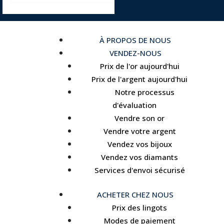
À PROPOS DE NOUS
VENDEZ-NOUS
Prix de l'or aujourd'hui
Prix de l'argent aujourd'hui
Notre processus
d'évaluation
Vendre son or
Vendre votre argent
Vendez vos bijoux
Vendez vos diamants
Services d'envoi sécurisé
ACHETER CHEZ NOUS
Prix des lingots
Modes de paiement