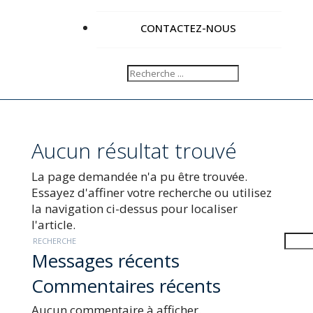
CONTACTEZ-NOUS
Aucun résultat trouvé
La page demandée n'a pu être trouvée.
Essayez d'affiner votre recherche ou utilisez
la navigation ci-dessus pour localiser
l'article.
RECHERCHE
Messages récents
Commentaires récents
Aucun commentaire à afficher.