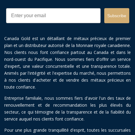
Email
Subscribe
Canada Gold est un détaillant de métaux précieux de premier
plan et un distributeur autorisé de la Monnaie royale canadienne.
Nos clients nous font confiance partout au Canada et dans le
nord-ouest du Pacifique. Nous sommes fiers d'offrir un service
d'expert, une valeur concurrentielle et une transparence totale.
Animés par l'intégrité et l'expertise du marché, nous permettons
à nos clients d'acheter et de vendre des métaux précieux en
toute confiance.
Entreprise familiale, nous sommes fiers d'avoir l'un des taux de
renouvellement et de recommandation les plus élevés du
secteur, ce qui témoigne de la transparence et de la fiabilité du
service auquel nos clients font confiance.
Pour une plus grande tranquillité d'esprit, toutes les succursales