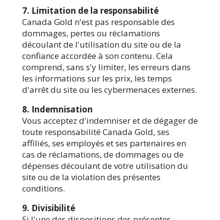
7. Limitation de la responsabilité
Canada Gold n'est pas responsable des
dommages, pertes ou réclamations
découlant de l'utilisation du site ou de la
confiance accordée à son contenu. Cela
comprend, sans s'y limiter, les erreurs dans
les informations sur les prix, les temps
d'arrêt du site ou les cybermenaces externes.
8. Indemnisation
Vous acceptez d'indemniser et de dégager de
toute responsabilité Canada Gold, ses
affiliés, ses employés et ses partenaires en
cas de réclamations, de dommages ou de
dépenses découlant de votre utilisation du
site ou de la violation des présentes
conditions.
9. Divisibilité
Si l'une des dispositions des présentes