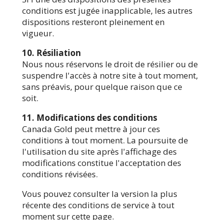
conditions est jugée inapplicable, les autres
dispositions resteront pleinement en
vigueur.
10. Résiliation
Nous nous réservons le droit de résilier ou de
suspendre l'accès à notre site à tout moment,
sans préavis, pour quelque raison que ce
soit.
11. Modifications des conditions
Canada Gold peut mettre à jour ces
conditions à tout moment. La poursuite de
l'utilisation du site après l'affichage des
modifications constitue l'acceptation des
conditions révisées.
Vous pouvez consulter la version la plus
récente des conditions de service à tout
moment sur cette page.