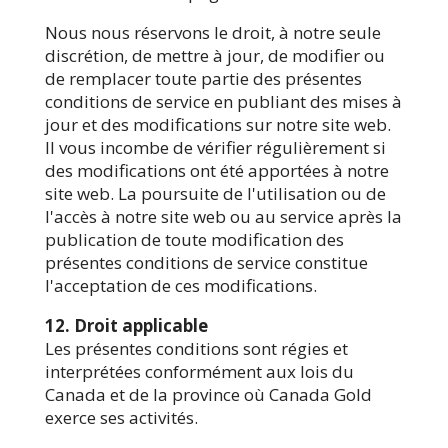
Nous nous réservons le droit, à notre seule
discrétion, de mettre à jour, de modifier ou
de remplacer toute partie des présentes
conditions de service en publiant des mises à
jour et des modifications sur notre site web.
Il vous incombe de vérifier régulièrement si
des modifications ont été apportées à notre
site web. La poursuite de l'utilisation ou de
l'accès à notre site web ou au service après la
publication de toute modification des
présentes conditions de service constitue
l'acceptation de ces modifications.
12. Droit applicable
Les présentes conditions sont régies et
interprétées conformément aux lois du
Canada et de la province où Canada Gold
exerce ses activités.