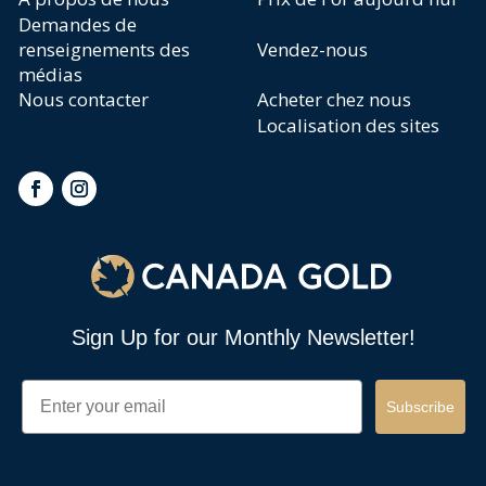
Demandes de
renseignements des
Vendez-nous
médias
Nous contacter
Acheter chez nous
Localisation des sites
Sign Up for our Monthly Newsletter!
Email
Subscribe