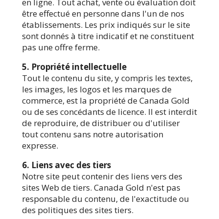
en ligne. Tout achat, vente ou évaluation doit
être effectué en personne dans l'un de nos
établissements. Les prix indiqués sur le site
sont donnés à titre indicatif et ne constituent
pas une offre ferme.
5. Propriété intellectuelle
Tout le contenu du site, y compris les textes,
les images, les logos et les marques de
commerce, est la propriété de Canada Gold
ou de ses concédants de licence. Il est interdit
de reproduire, de distribuer ou d'utiliser
tout contenu sans notre autorisation
expresse.
6. Liens avec des tiers
Notre site peut contenir des liens vers des
sites Web de tiers. Canada Gold n'est pas
responsable du contenu, de l'exactitude ou
des politiques des sites tiers.