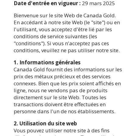
Date d'entrée en vigueur :
29 mars 2025
Bienvenue sur le site Web de Canada Gold.
En accédant à notre site Web (le "site") ou en
l'utilisant, vous acceptez d'être lié par les
conditions de service suivantes (les
"conditions"). Si vous n'acceptez pas ces
conditions, veuillez ne pas utiliser notre site.
1. Informations générales
Canada Gold fournit des informations sur les
prix des métaux précieux et des services
connexes. Bien que les prix soient affichés en
ligne, nous ne vendons pas de produits
directement sur le site Web. Toutes les
transactions doivent être effectuées en
personne dans l'un de nos établissements.
2. Utilisation du site web
Vous pouvez utiliser notre site à des fins