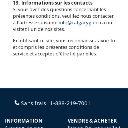
13. Informations sur les contacts
Si vous avez des questions concernant les
présentes conditions, veuillez nous contacter
à l'adresse suivante
info@calgarygold.ca
ou
visitez l'un de nos sites.
En utilisant ce site, vous reconnaissez avoir lu
et compris les présentes conditions de
service et acceptez d'être lié par elles.
Sans frais :
1-888-219-7001
INFORMATION
VENDRE & ACHETER
A propos de nous
Prix de l'or aujourd'hui