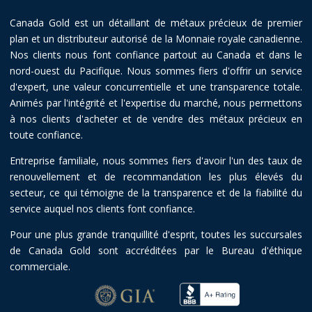
Canada Gold est un détaillant de métaux précieux de premier
plan et un distributeur autorisé de la Monnaie royale canadienne.
Nos clients nous font confiance partout au Canada et dans le
nord-ouest du Pacifique. Nous sommes fiers d'offrir un service
d'expert, une valeur concurrentielle et une transparence totale.
Animés par l'intégrité et l'expertise du marché, nous permettons
à nos clients d'acheter et de vendre des métaux précieux en
toute confiance.
Entreprise familiale, nous sommes fiers d'avoir l'un des taux de
renouvellement et de recommandation les plus élevés du
secteur, ce qui témoigne de la transparence et de la fiabilité du
service auquel nos clients font confiance.
Pour une plus grande tranquillité d'esprit, toutes les succursales
de Canada Gold sont accréditées par le Bureau d'éthique
commerciale.