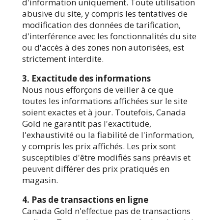
d'information uniquement. Toute utilisation
abusive du site, y compris les tentatives de
modification des données de tarification,
d'interférence avec les fonctionnalités du site
ou d'accès à des zones non autorisées, est
strictement interdite.
3. Exactitude des informations
Nous nous efforçons de veiller à ce que
toutes les informations affichées sur le site
soient exactes et à jour. Toutefois, Canada
Gold ne garantit pas l'exactitude,
l'exhaustivité ou la fiabilité de l'information,
y compris les prix affichés. Les prix sont
susceptibles d'être modifiés sans préavis et
peuvent différer des prix pratiqués en
magasin.
4. Pas de transactions en ligne
Canada Gold n'effectue pas de transactions